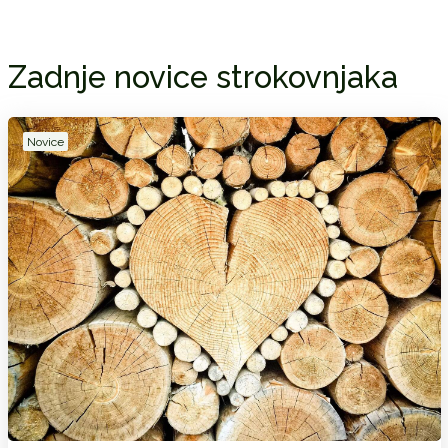
Zadnje novice strokovnjaka
Novice