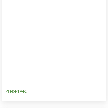
Preberi več