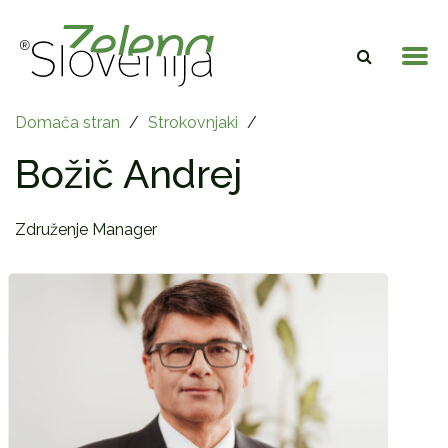
Domača stran
/
Strokovnjaki
/
Božič Andrej
Združenje Manager