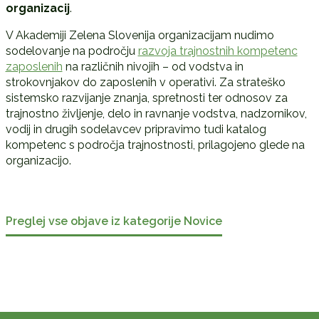
organizacij
.
V Akademiji Zelena Slovenija organizacijam nudimo
sodelovanje na področju
razvoja trajnostnih kompetenc
zaposlenih
na različnih nivojih – od vodstva in
strokovnjakov do zaposlenih v operativi. Za strateško
sistemsko razvijanje znanja, spretnosti ter odnosov za
trajnostno življenje, delo in ravnanje vodstva, nadzornikov,
vodij in drugih sodelavcev pripravimo tudi katalog
kompetenc s področja trajnostnosti, prilagojeno glede na
organizacijo.
Preglej vse objave iz kategorije Novice