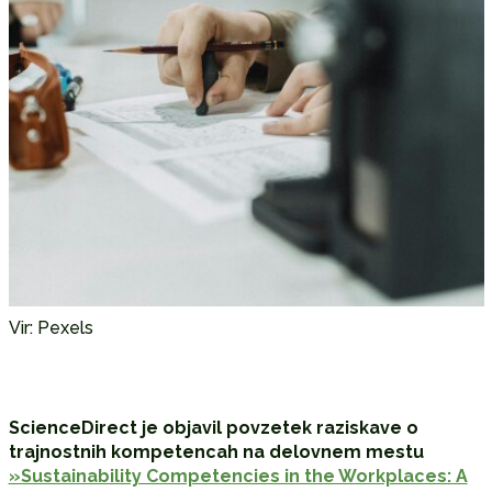
Vir: Pexels
ScienceDirect je objavil povzetek raziskave o
trajnostnih kompetencah na delovnem mestu
»Sustainability Competencies in the Workplaces: A