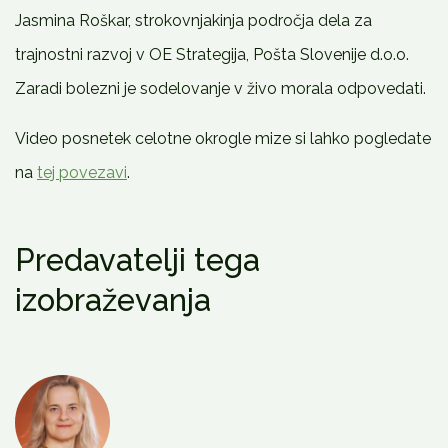
Jasmina Roškar, strokovnjakinja področja dela za
trajnostni razvoj v OE Strategija, Pošta Slovenije d.o.o.
Zaradi bolezni je sodelovanje v živo morala odpovedati.
Video posnetek celotne okrogle mize si lahko pogledate
na
tej povezavi
.
Predavatelji tega
izobraževanja