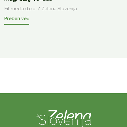
Fit media d.o.o. / Zelena Slovenija
Preberi več