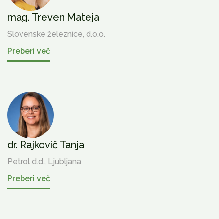
mag. Treven Mateja
Slovenske železnice, d.o.o.
Preberi več
dr. Rajkovič Tanja
Petrol d.d., Ljubljana
Preberi več