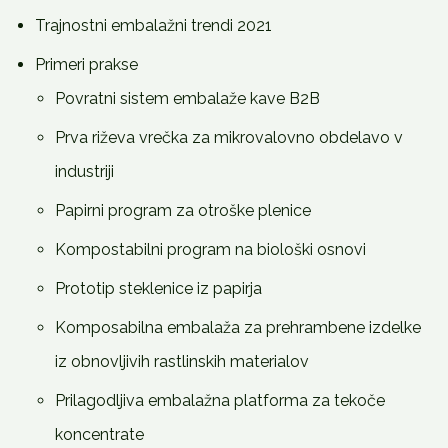
Trajnostni embalažni trendi 2021
Primeri prakse
Povratni sistem embalaže kave B2B
Prva riževa vrečka za mikrovalovno obdelavo v
industriji
Papirni program za otroške plenice
Kompostabilni program na biološki osnovi
Prototip steklenice iz papirja
Komposabilna embalaža za prehrambene izdelke
iz obnovljivih rastlinskih materialov
Prilagodljiva embalažna platforma za tekoče
koncentrate