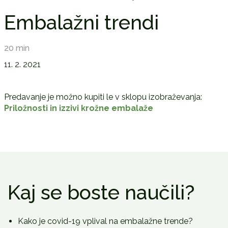
Embalažni trendi
20 min
11. 2. 2021
Predavanje je možno kupiti le v sklopu izobraževanja:
Priložnosti in izzivi krožne embalaže
Kaj se boste naučili?
Kako je covid-19 vplival na embalažne trende?