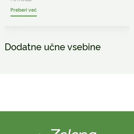
Preberi več
Dodatne učne vsebine