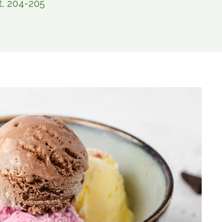
t. 204-205