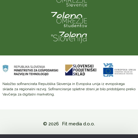
Naložbo sofinancirata Republika Slovenija in Evropska unija iz evropskega
sklada za regionalni razvoj. Sofinanciranje spletne strani je bilo pridobljeno preko
Vavčerja za digitalni marketing.
© 2026
Fit media d.o.o.