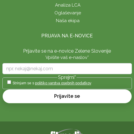
Analiza LCA
Oglaševanje
Naša ekipa
PRIJAVA NA E-NOVICE
Prijavite se na e-novice Zelene Slovenije
Vpišite vaš e-naslov
*
Sprejmi
*
Strinjam se s
politiko varstva osebnih podatkov
Prijavite se