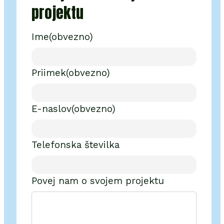
projektu
Ime
(obvezno)
Priimek
(obvezno)
E-naslov
(obvezno)
Telefonska številka
Povej nam o svojem projektu