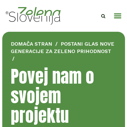
DOMAČA STRAN
/
POSTANI GLAS NOVE
GENERACIJE ZA ZELENO PRIHODNOST
/
Povej nam o
svojem
projektu