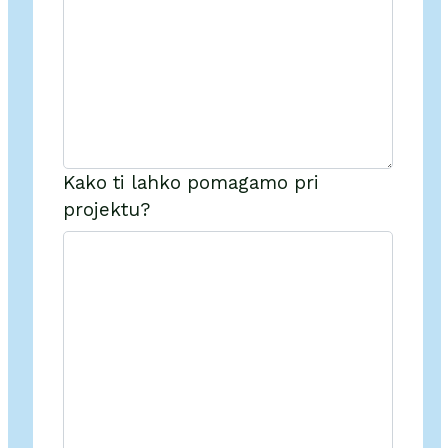
Kako ti lahko pomagamo pri
projektu?