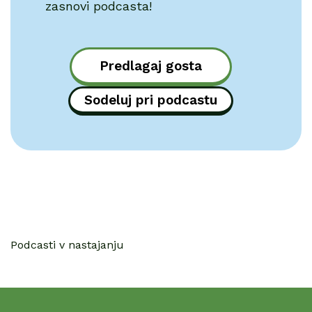
zasnovi podcasta!
Predlagaj gosta
Sodeluj pri podcastu
Podcasti v nastajanju