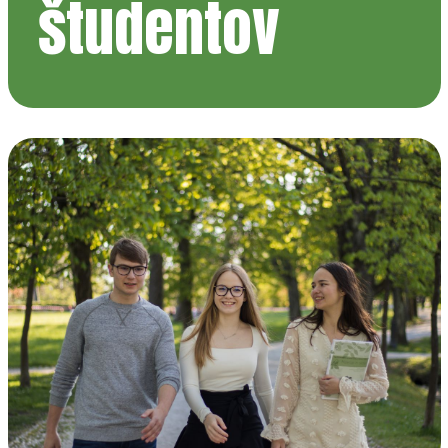
študentov