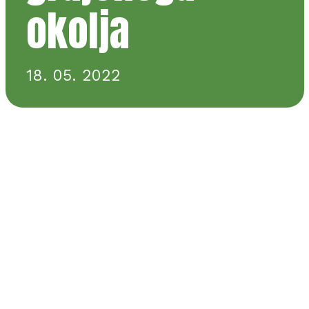
okolja
18. 05. 2022