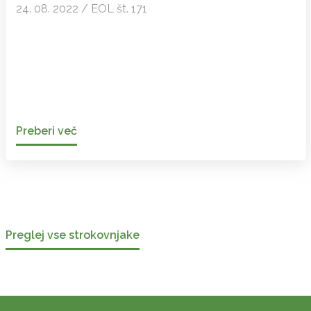
24. 08. 2022 / EOL št. 171
Preberi več
Preglej vse strokovnjake