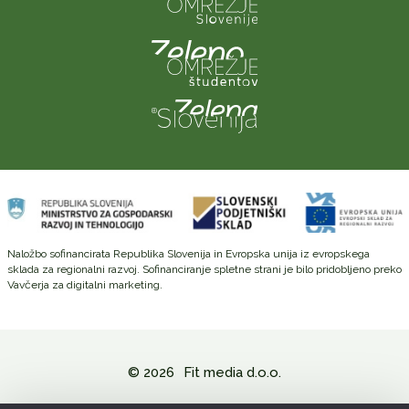
Naložbo sofinancirata Republika Slovenija in Evropska unija iz evropskega
sklada za regionalni razvoj. Sofinanciranje spletne strani je bilo pridobljeno preko
Vavčerja za digitalni marketing.
© 2026
Fit media d.o.o.