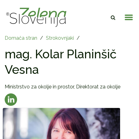
Domača stran
/
Strokovnjaki
/
mag. Kolar Planinšič
Vesna
Ministrstvo za okolje in prostor, Direktorat za okolje