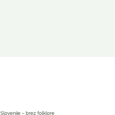
Slovenije – brez folklore