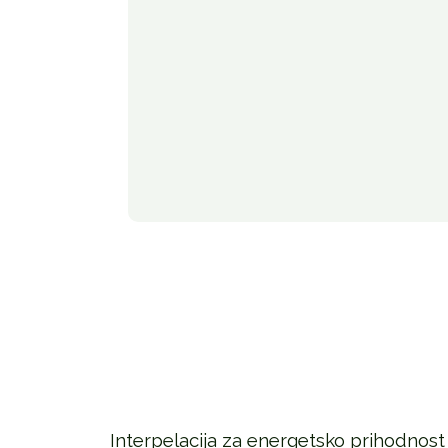
Interpelacija za energetsko prihodnost 