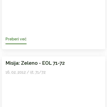
Preberi več
Misija: Zeleno - EOL 71-72
16. 02. 2012 / št. 71/72