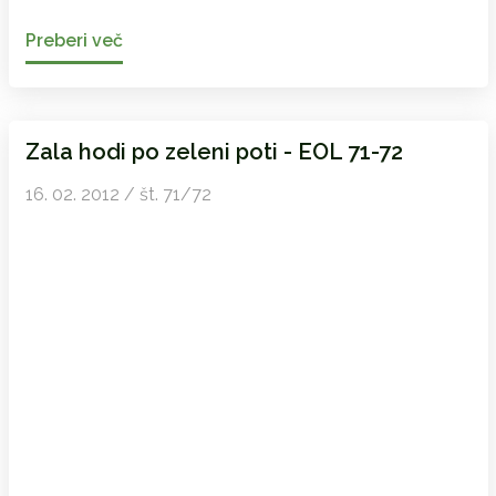
Preberi več
Zala hodi po zeleni poti - EOL 71-72
16. 02. 2012 / št. 71/72