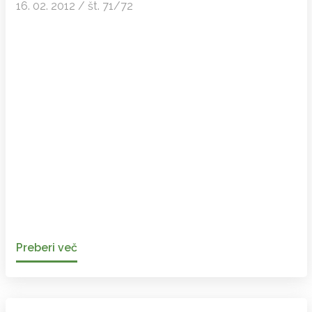
16. 02. 2012 / št. 71/72
Preberi več