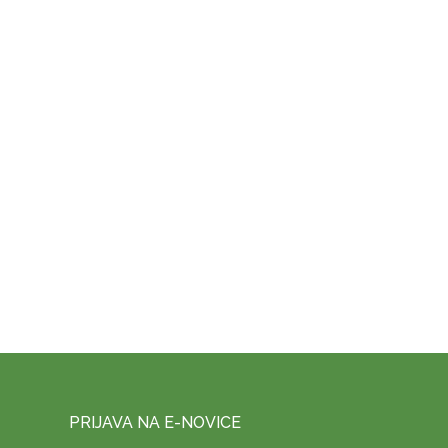
PRIJAVA NA E-NOVICE