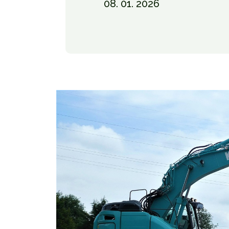
08. 01. 2026