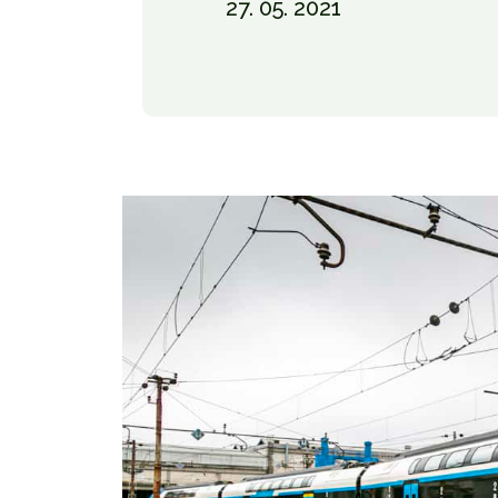
27. 05. 2021