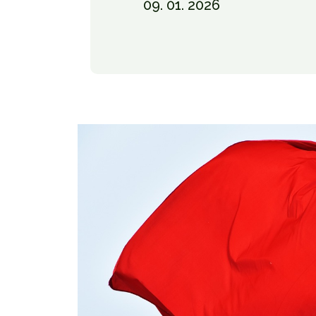
09. 01. 2026