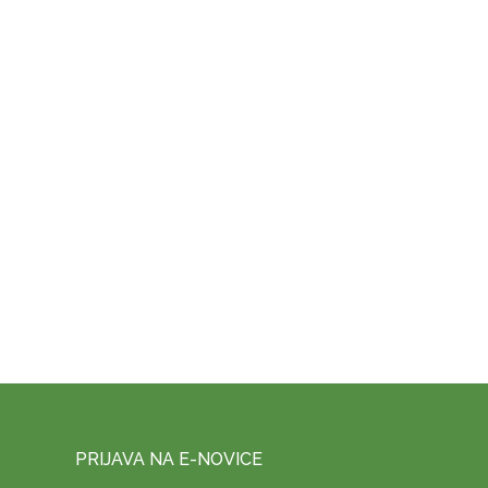
PRIJAVA NA E-NOVICE