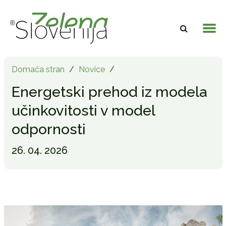
Domača stran
/
Novice
/
Energetski prehod iz modela
učinkovitosti v model
odpornosti
26. 04. 2026