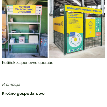
Kotiček za ponovno uporabo
Promocija
Krožno gospodarstvo