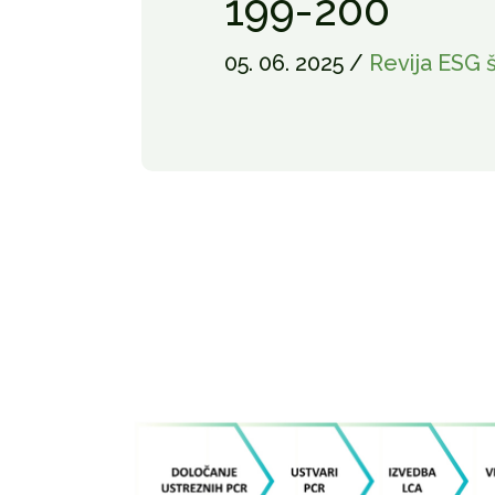
199-200
05. 06. 2025 /
Revija ESG š