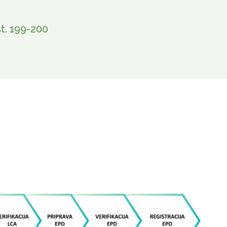
t. 199-200