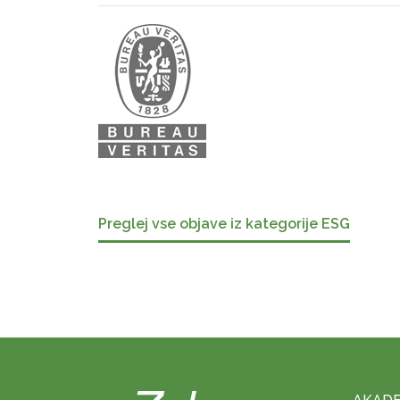
Preglej vse objave iz kategorije ESG