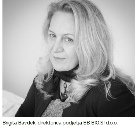
Brigita Bavdek, direktorica podjetja BB BIO.SI d.o.o.