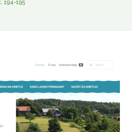
t. 194-195