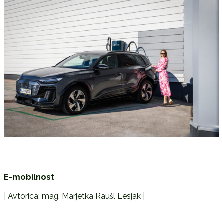
E-mobilnost
| Avtorica: mag. Marjetka Raušl Lesjak |