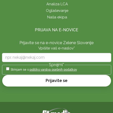
Analiza LCA
Oglaševanje
Naša ekipa
PRIJAVA NA E-NOVICE
Prijavite se na e-novice Zelene Slovenije
Vpišite vaš e-naslov
*
Sprejmi
*
Strinjam se s
politiko varstva osebnih podatkov
Prijavite se