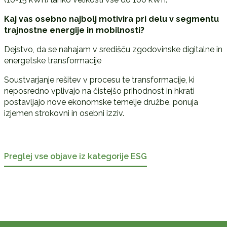
Kaj vas osebno najbolj motivira pri delu v segmentu
trajnostne energije in mobilnosti?
Dejstvo, da se nahajam v središču zgodovinske digitalne in
energetske transformacije
Soustvarjanje rešitev v procesu te transformacije, ki
neposredno vplivajo na čistejšo prihodnost in hkrati
postavljajo nove ekonomske temelje družbe, ponuja
izjemen strokovni in osebni izziv.
Preglej vse objave iz kategorije ESG