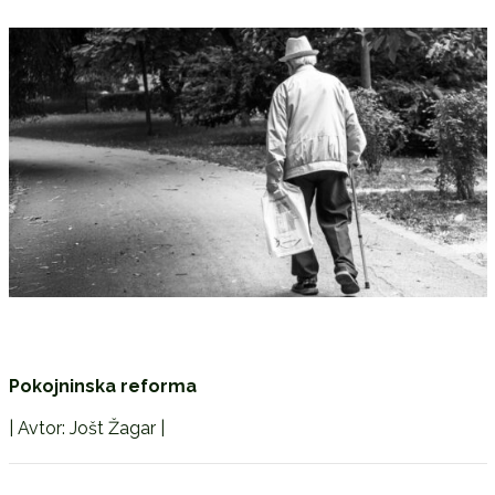
Pokojninska reforma
| Avtor: Jošt Žagar |