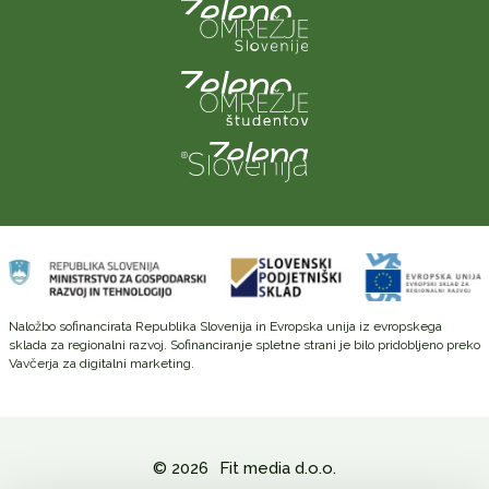
Naložbo sofinancirata Republika Slovenija in Evropska unija iz evropskega
sklada za regionalni razvoj. Sofinanciranje spletne strani je bilo pridobljeno preko
Vavčerja za digitalni marketing.
© 2026
Fit media d.o.o.