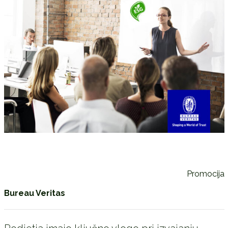
Promocija
Bureau Veritas