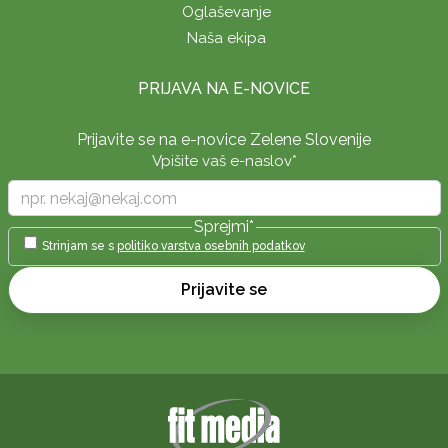
Oglaševanje
Naša ekipa
PRIJAVA NA E-NOVICE
Prijavite se na e-novice Zelene Slovenije
Vpišite vaš e-naslov
*
Sprejmi
*
Strinjam se s
politiko varstva osebnih podatkov
Prijavite se