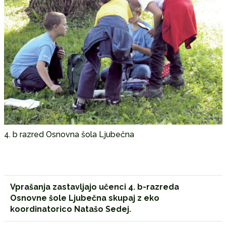
4. b razred Osnovna šola Ljubečna
Vprašanja zastavljajo učenci 4. b-razreda
Osnovne šole Ljubečna skupaj z eko
koordinatorico Natašo Sedej.