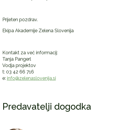
Prijeten pozdrav.
Ekipa Akademije Zelena Slovenija
Kontakt za več informacij:
Tanja Pangerl
Vodja projektov
t: 03 42 66 716
e:
info@zelenaslovenija.si
Predavatelji dogodka