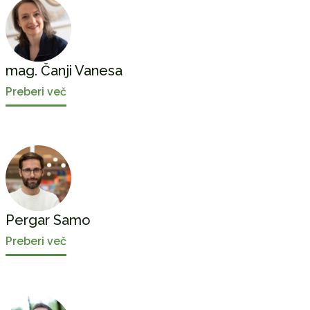
mag. Čanji Vanesa
Preberi več
Pergar Samo
Preberi več