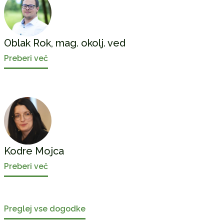
Oblak Rok, mag. okolj. ved
Preberi več
Kodre Mojca
Preberi več
Preglej vse dogodke