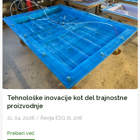
Tehnološke inovacije kot del trajnostne
proizvodnje
21. 04. 2026 / Revija ESG št. 208
Preberi več