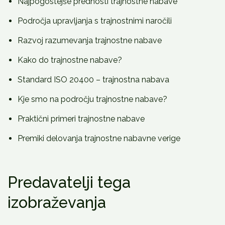
Najpogostejše prednosti trajnostne nabave
Področja upravljanja s trajnostnimi naročili
Razvoj razumevanja trajnostne nabave
Kako do trajnostne nabave?
Standard ISO 20400 – trajnostna nabava
Kje smo na področju trajnostne nabave?
Praktični primeri trajnostne nabave
Premiki delovanja trajnostne nabavne verige
Predavatelji tega
izobraževanja