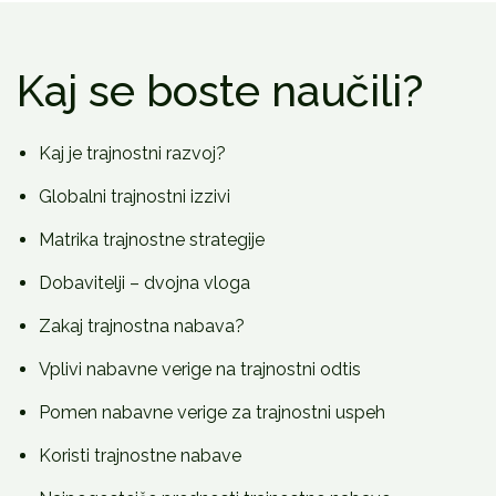
Kaj se boste naučili?
Kaj je trajnostni razvoj?
Globalni trajnostni izzivi
Matrika trajnostne strategije
Dobavitelji – dvojna vloga
Zakaj trajnostna nabava?
Vplivi nabavne verige na trajnostni odtis
Pomen nabavne verige za trajnostni uspeh
Koristi trajnostne nabave