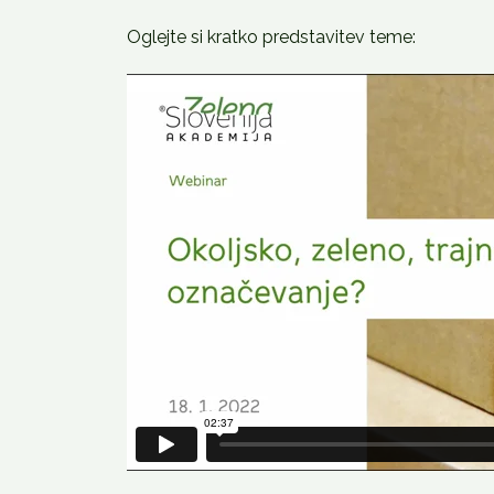
Oglejte si kratko predstavitev teme: