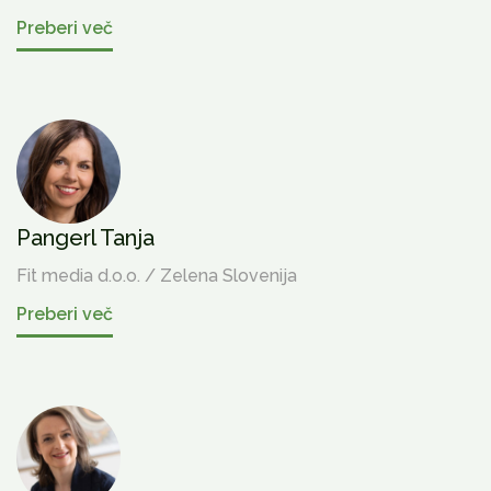
Preberi več
Pangerl Tanja
Fit media d.o.o. / Zelena Slovenija
Preberi več