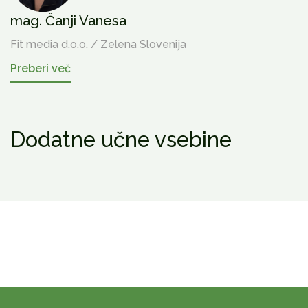
mag. Čanji Vanesa
Fit media d.o.o. / Zelena Slovenija
Preberi več
Dodatne učne vsebine