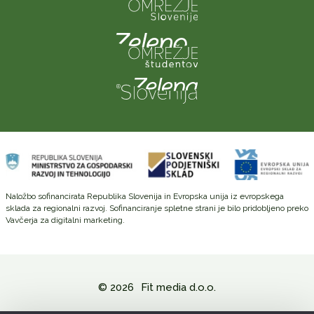
Naložbo sofinancirata Republika Slovenija in Evropska unija iz evropskega
sklada za regionalni razvoj. Sofinanciranje spletne strani je bilo pridobljeno preko
Vavčerja za digitalni marketing.
© 2026
Fit media d.o.o.